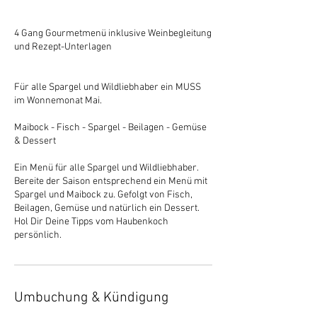
4 Gang Gourmetmenü inklusive Weinbegleitung
und Rezept-Unterlagen
Für alle Spargel und Wildliebhaber ein MUSS
im Wonnemonat Mai.
Maibock - Fisch - Spargel - Beilagen - Gemüse
& Dessert
Ein Menü für alle Spargel und Wildliebhaber.
Bereite der Saison entsprechend ein Menü mit
Spargel und Maibock zu. Gefolgt von Fisch,
Beilagen, Gemüse und natürlich ein Dessert.
Hol Dir Deine Tipps vom Haubenkoch
persönlich.
Umbuchung & Kündigung